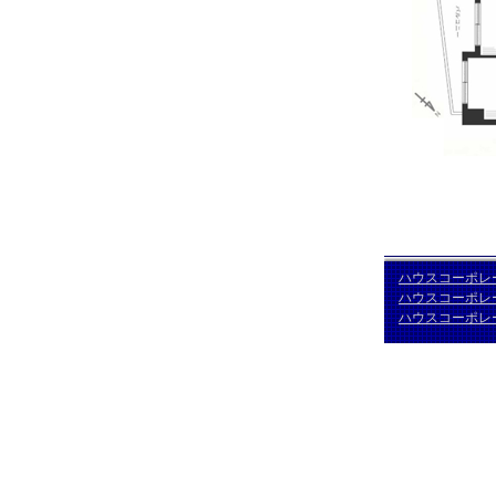
ハウスコーポレ
ハウスコーポレ
ハウスコーポレ